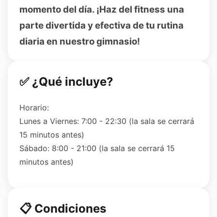
momento del día. ¡Haz del fitness una
parte divertida y efectiva de tu rutina
diaria en nuestro gimnasio!
✅ ¿Qué incluye?
Horario:
Lunes a Viernes: 7:00 - 22:30 (la sala se cerrará
15 minutos antes)
Sábado: 8:00 - 21:00 (la sala se cerrará 15
minutos antes)
📋 Condiciones