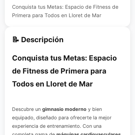
Conquista tus Metas: Espacio de Fitness de
Primera para Todos en Lloret de Mar
📝 Descripción
Conquista tus Metas: Espacio
de Fitness de Primera para
Todos en Lloret de Mar
Descubre un
gimnasio moderno
y bien
equipado, diseñado para ofrecerte la mejor
experiencia de entrenamiento. Con una
completa gama de
máquinas cardiovasculares,