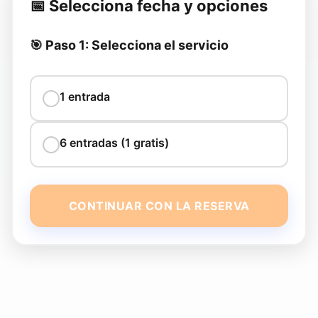
📅 Selecciona fecha y opciones
🎯 Paso 1: Selecciona el servicio
1 entrada
6 entradas (1 gratis)
CONTINUAR CON LA RESERVA