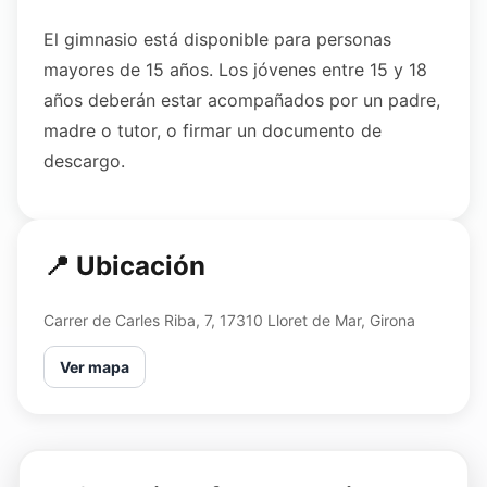
El gimnasio está disponible para personas
mayores de 15 años. Los jóvenes entre 15 y 18
años deberán estar acompañados por un padre,
madre o tutor, o firmar un documento de
descargo.
📍 Ubicación
Carrer de Carles Riba, 7, 17310 Lloret de Mar, Girona
Ver mapa