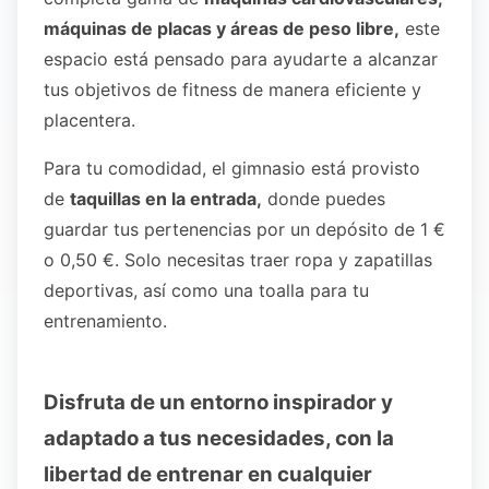
máquinas de placas y áreas de peso libre,
este
espacio está pensado para ayudarte a alcanzar
tus objetivos de fitness de manera eficiente y
placentera.
Para tu comodidad, el gimnasio está provisto
de
taquillas en la entrada,
donde puedes
guardar tus pertenencias por un depósito de 1 €
o 0,50 €. Solo necesitas traer ropa y zapatillas
deportivas, así como una toalla para tu
entrenamiento.
Disfruta de un entorno inspirador y
adaptado a tus necesidades, con la
libertad de entrenar en cualquier