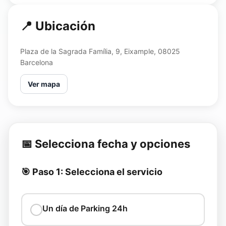
📍 Ubicación
Plaza de la Sagrada Família, 9, Eixample, 08025
Barcelona
Ver mapa
📅 Selecciona fecha y opciones
🎯 Paso 1: Selecciona el servicio
Un día de Parking 24h