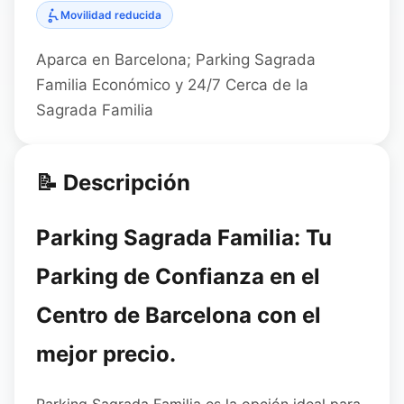
Movilidad reducida
Aparca en Barcelona; Parking Sagrada
Familia Económico y 24/7 Cerca de la
Sagrada Familia
📝 Descripción
Parking Sagrada Familia: Tu
Parking de Confianza en el
Centro de Barcelona con el
mejor precio.