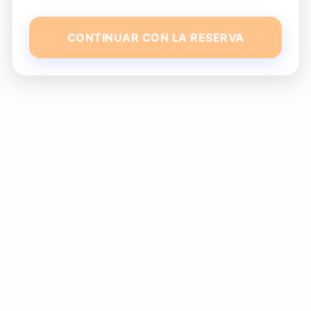
CONTINUAR CON LA RESERVA