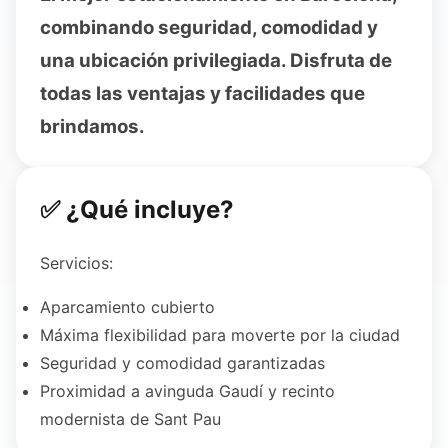
combinando seguridad, comodidad y
una ubicación privilegiada. Disfruta de
todas las ventajas y facilidades que
brindamos.
✅ ¿Qué incluye?
Servicios:
Aparcamiento cubierto
Máxima flexibilidad para moverte por la ciudad
Seguridad y comodidad garantizadas
Proximidad a avinguda Gaudí y recinto
modernista de Sant Pau