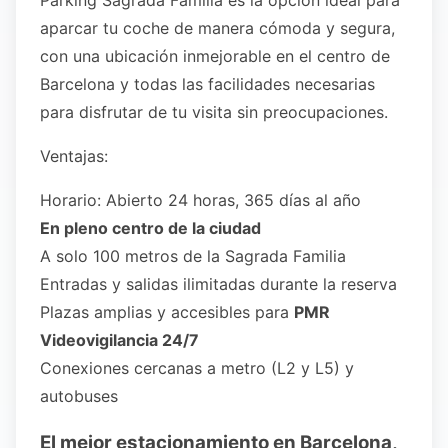
Parking Sagrada Familia es la opción ideal para
aparcar tu coche de manera cómoda y segura,
con una ubicación inmejorable en el centro de
Barcelona y todas las facilidades necesarias
para disfrutar de tu visita sin preocupaciones.
Ventajas:
Horario: Abierto 24 horas, 365 días al año
En pleno centro de la ciudad
A solo 100 metros de la Sagrada Familia
Entradas y salidas ilimitadas durante la reserva
Plazas amplias y accesibles para
PMR
Videovigilancia 24/7
Conexiones cercanas a metro (L2 y L5) y
autobuses
El mejor estacionamiento en Barcelona,