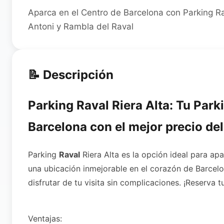
Aparca en el Centro de Barcelona con Parking Ra
Antoni y Rambla del Raval
📝 Descripción
Parking Raval Riera Alta: Tu Park
Barcelona con el mejor precio de
Parking
Raval
Riera Alta es la opción ideal para a
una ubicación inmejorable en el corazón de Barcelo
disfrutar de tu visita sin complicaciones. ¡Reserva t
Ventajas: