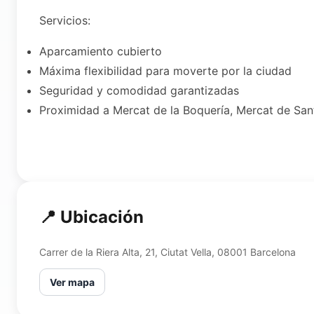
Servicios:
Aparcamiento cubierto
Máxima flexibilidad para moverte por la ciudad
Seguridad y comodidad garantizadas
Proximidad a Mercat de la Boquería, Mercat de Sant
📍 Ubicación
Carrer de la Riera Alta, 21, Ciutat Vella, 08001 Barcelona
Ver mapa