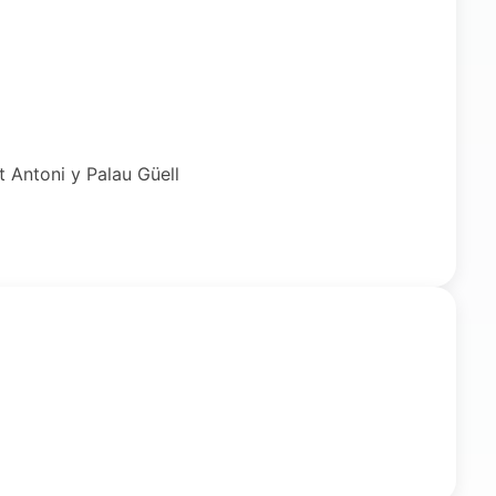
 Antoni y Palau Güell