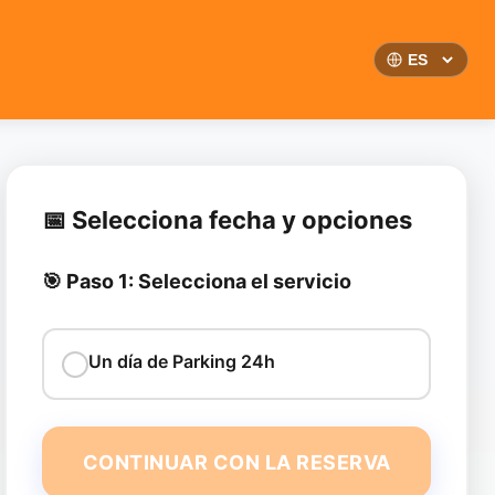
📅 Selecciona fecha y opciones
🎯 Paso 1: Selecciona el servicio
Un día de Parking 24h
CONTINUAR CON LA RESERVA