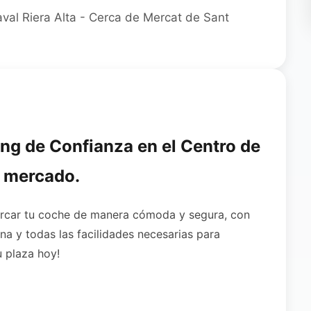
val Riera Alta - Cerca de Mercat de Sant
ing de Confianza en el Centro de
l mercado.
parcar tu coche de manera cómoda y segura, con
na y todas las facilidades necesarias para
u plaza hoy!