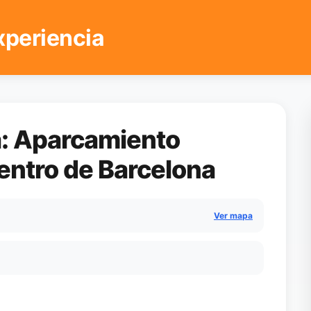
xperiencia
ta: Aparcamiento
Centro de Barcelona
Ver mapa