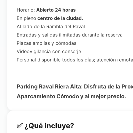
Horario:
Abierto 24 horas
En pleno
centro de la ciudad.
Al lado de la Rambla del Raval
Entradas y salidas ilimitadas durante la reserva
Plazas amplias y cómodas
Videovigilancia con conserje
Personal disponible todos los días; atención remot
Parking Raval Riera Alta: Disfruta de la Pro
Aparcamiento Cómodo y al mejor precio.
✅ ¿Qué incluye?