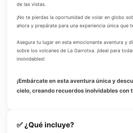
de las vistas.
¡No te pierdas la oportunidad de volar en globo so
ahora y prepárate para una experiencia única que t
Asegura tu lugar en esta emocionante aventura y di
sobre los volcanes de La Garrotxa. ¡Ideal para tod
inolvidables!
¡Embárcate en esta aventura única y descub
cielo, creando recuerdos inolvidables con 
✅ ¿Qué incluye?