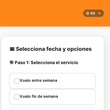
📅 Selecciona fecha y opciones
🎯 Paso 1: Selecciona el servicio
Vuelo entre semana
Vuelo fin de semana