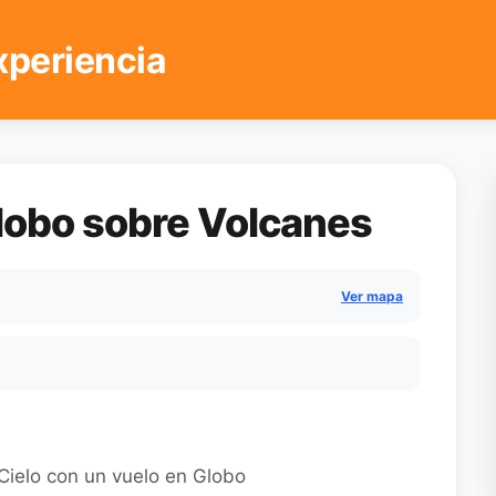
xperiencia
lobo sobre Volcanes
Ver mapa
Cielo con un vuelo en Globo