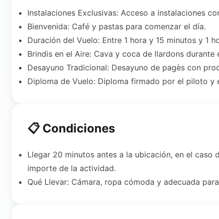
Instalaciones Exclusivas: Acceso a instalaciones c
Bienvenida: Café y pastas para comenzar el día.
Duración del Vuelo: Entre 1 hora y 15 minutos y 1 h
Brindis en el Aire: Cava y coca de llardons durante e
Desayuno Tradicional: Desayuno de pagès con pro
Diploma de Vuelo: Diploma firmado por el piloto y e
📋 Condiciones
Llegar 20 minutos antes a la ubicación, en el caso 
importe de la actividad.
Qué Llevar: Cámara, ropa cómoda y adecuada para 