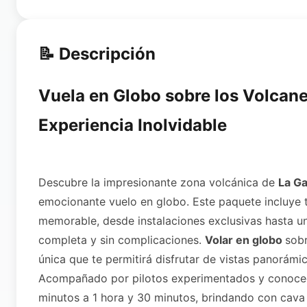
📝 Descripción
Vuela en Globo sobre los Volcane
Experiencia Inolvidable
Descubre la impresionante zona volcánica de
La G
emocionante vuelo en globo. Este paquete incluye 
memorable, desde instalaciones exclusivas hasta u
completa y sin complicaciones.
Volar en globo
sobr
única que te permitirá disfrutar de vistas panorámic
Acompañado por pilotos experimentados y conocedor
minutos a 1 hora y 30 minutos, brindando con cava