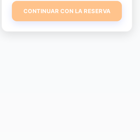
CONTINUAR CON LA RESERVA