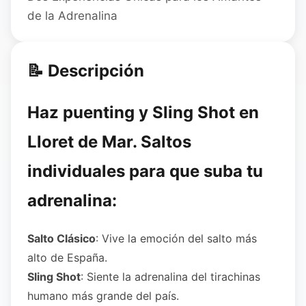
de la Adrenalina
📝 Descripción
Haz puenting y Sling Shot en
Lloret de Mar. Saltos
individuales para que suba tu
adrenalina:
Salto Clásico
: Vive la emoción del salto más
alto de España.
Sling Shot
: Siente la adrenalina del tirachinas
humano más grande del país.