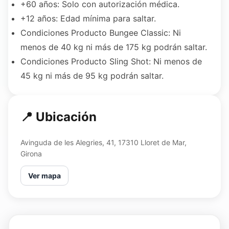
+60 años: Solo con autorización médica.
+12 años: Edad mínima para saltar.
Condiciones Producto Bungee Classic: Ni
menos de 40 kg ni más de 175 kg podrán saltar.
Condiciones Producto Sling Shot: Ni menos de
45 kg ni más de 95 kg podrán saltar.
📍 Ubicación
Avinguda de les Alegries, 41, 17310 Lloret de Mar,
Girona
Ver mapa