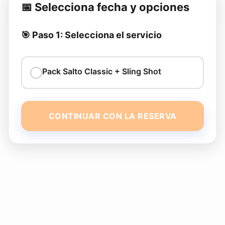
📅 Selecciona fecha y opciones
🎯 Paso 1: Selecciona el servicio
Pack Salto Classic + Sling Shot
CONTINUAR CON LA RESERVA