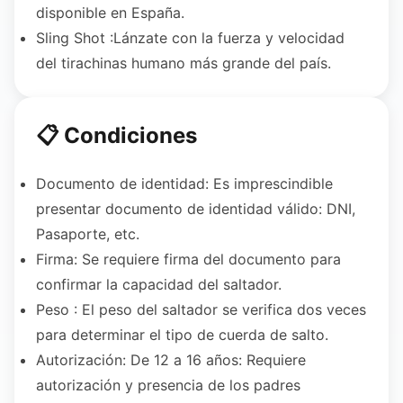
disponible en España.
Sling Shot :Lánzate con la fuerza y velocidad
del tirachinas humano más grande del país.
📋 Condiciones
Documento de identidad: Es imprescindible
presentar documento de identidad válido: DNI,
Pasaporte, etc.
Firma: Se requiere firma del documento para
confirmar la capacidad del saltador.
Peso : El peso del saltador se verifica dos veces
para determinar el tipo de cuerda de salto.
Autorización: De 12 a 16 años: Requiere
autorización y presencia de los padres