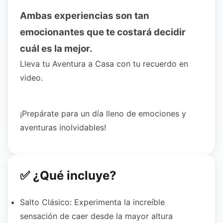
Ambas experiencias son tan
emocionantes que te costará decidir
cuál es la mejor.
Lleva tu Aventura a Casa con tu recuerdo en
video.
¡Prepárate para un día lleno de emociones y
aventuras inolvidables!
✅ ¿Qué incluye?
Salto Clásico: Experimenta la increíble
sensación de caer desde la mayor altura