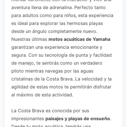
aventura llena de adrenalina. Perfecto tanto
para adultos como para niños, esta experiencia
es ideal para explorar las hermosas playas
desde un ángulo completamente nuevo.
Nuestras últimas
motos acuáticas de Yamaha
garantizan una experiencia emocionante y
segura. Con su tecnología de punta y facilidad
de manejo, te sentirás como un verdadero
piloto mientras navegas por las aguas
cristalinas de la Costa Brava. La velocidad y la
agilidad de estas motos te permitirán disfrutar
al máximo de esta actividad.
La Costa Brava es conocida por sus
impresionantes
paisajes y playas de ensueño
.
Desde tu moto acuática, tendrás una