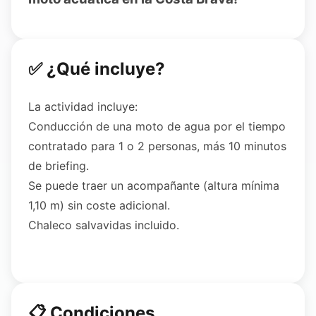
✅ ¿Qué incluye?
La actividad incluye:
Conducción de una moto de agua por el tiempo
contratado para 1 o 2 personas, más 10 minutos
de briefing.
Se puede traer un acompañante (altura mínima
1,10 m) sin coste adicional.
Chaleco salvavidas incluido.
📋 Condiciones