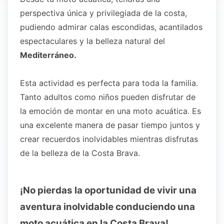
perspectiva única y privilegiada de la costa,
pudiendo admirar calas escondidas, acantilados
espectaculares y la belleza natural del
Mediterráneo.
Esta actividad es perfecta para toda la familia.
Tanto adultos como niños pueden disfrutar de
la emoción de montar en una moto acuática. Es
una excelente manera de pasar tiempo juntos y
crear recuerdos inolvidables mientras disfrutas
de la belleza de la Costa Brava.
¡No pierdas la oportunidad de vivir una
aventura inolvidable conduciendo una
moto acuática en la Costa Brava!