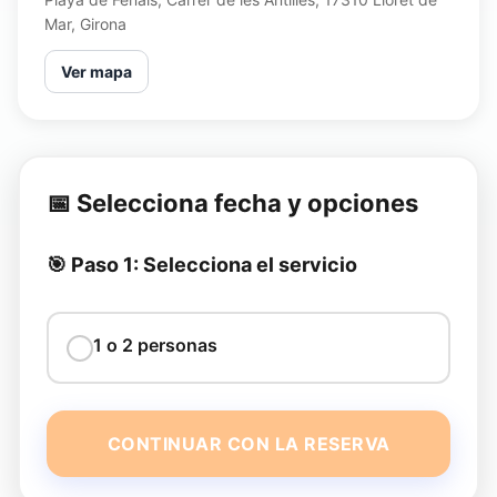
Mar, Girona
Ver mapa
📅 Selecciona fecha y opciones
🎯 Paso 1: Selecciona el servicio
1 o 2 personas
CONTINUAR CON LA RESERVA