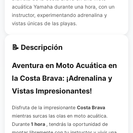
acuática Yamaha durante una hora, con un
instructor, experimentando adrenalina y
vistas únicas de las playas.
📝 Descripción
Aventura en Moto Acuática en
la Costa Brava: ¡Adrenalina y
Vistas Impresionantes!
Disfruta de la impresionante
Costa Brava
mientras surcas las olas en moto acuática.
Durante
1 hora
, tendrás la oportunidad de
montar libremente con tu instructor y vivir una