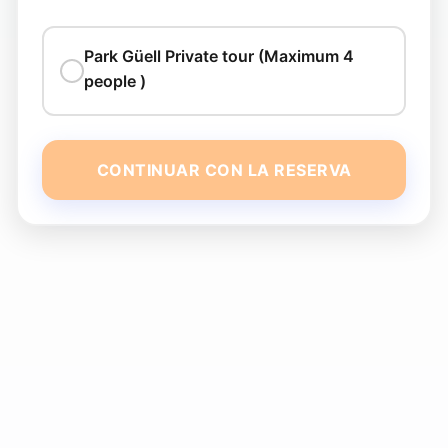
Park Güell Private tour (Maximum 4
people )
CONTINUAR CON LA RESERVA