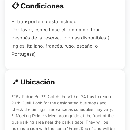
📋 Condiciones
El transporte no está incluido.
Por favor, especifique el idioma del tour
después de la reserva. idiomas disponibles (
Inglés, italiano, francés, ruso, español o
Portugess)
📍 Ubicación
**By Public Bus**: Catch the V19 or 24 bus to reach
Park Guell. Look for the designated bus stops and
check the timings in advance as schedules may vary.
**Meeting Point**: Meet your guide at the front of the
bus parking area near the park's gate. They will be
holding a sign with the name "From2Spain" and will be