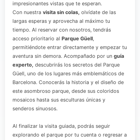
impresionantes vistas que te esperan.
Con nuestra
visita sin colas,
olvídate de las
largas esperas y aprovecha al máximo tu
tiempo. Al reservar con nosotros, tendrás
acceso prioritario al
Parque Güell
,
permitiéndote entrar directamente y empezar tu
aventura sin demora. Acompañado por un
guía
experto,
descubrirás los secretos del Parque
Güell, uno de los lugares más emblemáticos de
Barcelona. Conocerás la historia y el diseño de
este asombroso parque, desde sus coloridos
mosaicos hasta sus esculturas únicas y
senderos sinuosos.
Al finalizar la visita guiada, podrás seguir
explorando el parque por tu cuenta o regresar a