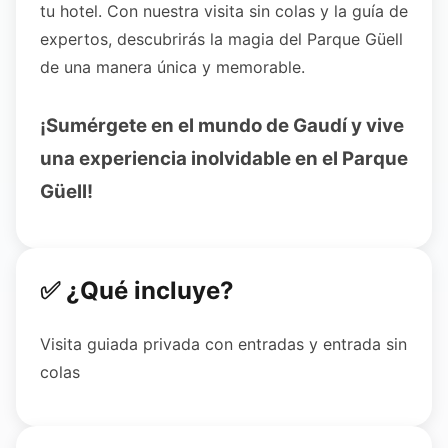
tu hotel. Con nuestra visita sin colas y la guía de
expertos, descubrirás la magia del Parque Güell
de una manera única y memorable.
¡Sumérgete en el mundo de Gaudí y vive
una experiencia inolvidable en el Parque
Güell!
✅ ¿Qué incluye?
Visita guiada privada con entradas y entrada sin
colas