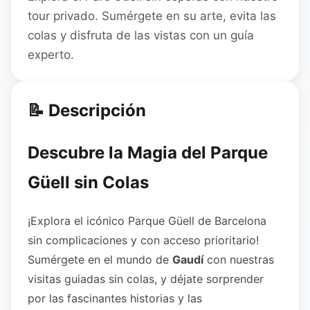
tour privado. Sumérgete en su arte, evita las
colas y disfruta de las vistas con un guía
experto.
📝 Descripción
Descubre la Magia del Parque
Güell sin Colas
¡Explora el icónico Parque Güell de Barcelona
sin complicaciones y con acceso prioritario!
Sumérgete en el mundo de
Gaudí
con nuestras
visitas guiadas sin colas, y déjate sorprender
por las fascinantes historias y las