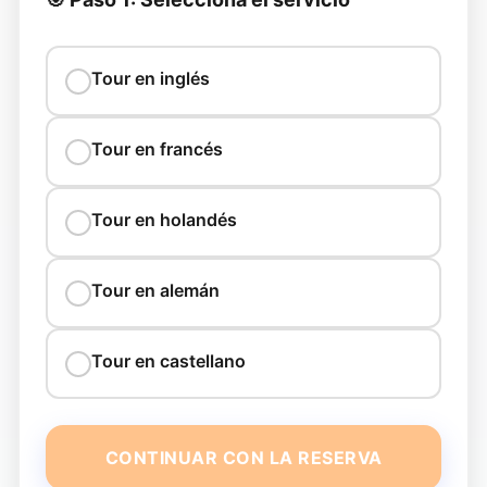
Tour en inglés
Tour en francés
Tour en holandés
Tour en alemán
Tour en castellano
CONTINUAR CON LA RESERVA