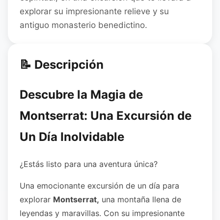
explorar su impresionante relieve y su
antiguo monasterio benedictino.
📝 Descripción
Descubre la Magia de
Montserrat: Una Excursión de
Un Día Inolvidable
¿Estás listo para una aventura única?
Una emocionante excursión de un día para
explorar
Montserrat,
una montaña llena de
leyendas y maravillas. Con su impresionante