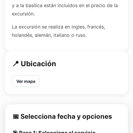
y a la basílica están incluidos en el precio de la
excursión.
La excursión se realiza en ingles, francés,
holandés, alemán, italiano o ruso.
📍 Ubicación
Ver mapa
📅 Selecciona fecha y opciones
🎯 Paso 1: Selecciona el servicio