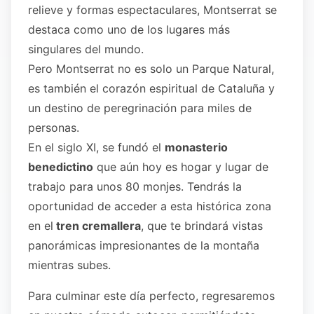
relieve y formas espectaculares, Montserrat se
destaca como uno de los lugares más
singulares del mundo.
Pero Montserrat no es solo un Parque Natural,
es también el corazón espiritual de Cataluña y
un destino de peregrinación para miles de
personas.
En el siglo XI, se fundó el
monasterio
benedictino
que aún hoy es hogar y lugar de
trabajo para unos 80 monjes. Tendrás la
oportunidad de acceder a esta histórica zona
en el
tren cremallera
, que te brindará vistas
panorámicas impresionantes de la montaña
mientras subes.
Para culminar este día perfecto, regresaremos