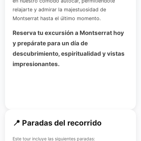
en nuestro cómodo autocar, permitiéndote
relajarte y admirar la majestuosidad de
Montserrat hasta el último momento.
Reserva tu excursión a Montserrat hoy
y prepárate para un día de
descubrimiento, espiritualidad y vistas
impresionantes.
📍 Paradas del recorrido
Este tour incluye las siguientes paradas: