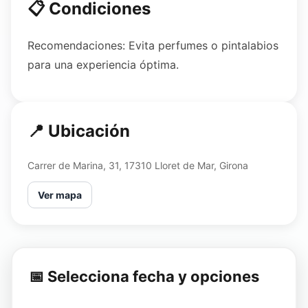
📋 Condiciones
Recomendaciones: Evita perfumes o pintalabios
para una experiencia óptima.
📍 Ubicación
Carrer de Marina, 31, 17310 Lloret de Mar, Girona
Ver mapa
📅 Selecciona fecha y opciones