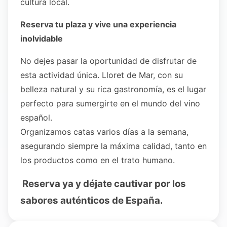
cultura local.
Reserva tu plaza y vive una experiencia
inolvidable
No dejes pasar la oportunidad de disfrutar de
esta actividad única. Lloret de Mar, con su
belleza natural y su rica gastronomía, es el lugar
perfecto para sumergirte en el mundo del vino
español.
Organizamos catas varios días a la semana,
asegurando siempre la máxima calidad, tanto en
los productos como en el trato humano.
Reserva ya y déjate cautivar por los
sabores auténticos de España.