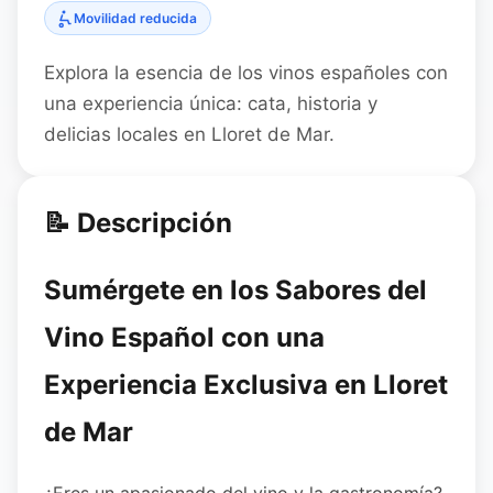
Movilidad reducida
Explora la esencia de los vinos españoles con
una experiencia única: cata, historia y
delicias locales en Lloret de Mar.
📝 Descripción
Sumérgete en los Sabores del
Vino Español con una
Experiencia Exclusiva en Lloret
de Mar