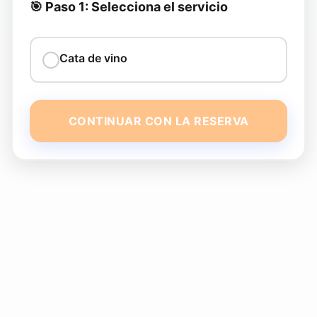
🎯 Paso 1: Selecciona el servicio
Cata de vino
CONTINUAR CON LA RESERVA