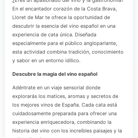
¿Eres un apasionado del vino y la gastronomía?
En el encantador corazón de la Costa Brava,
Lloret de Mar te ofrece la oportunidad de
descubrir la esencia del vino español en una
experiencia de cata única. Diseñada
especialmente para el público angloparlante,
esta actividad combina tradición, conocimiento
y sabor en un entorno idílico.
Descubre la magia del vino español
Adéntrate en un viaje sensorial donde
explorarás los matices, aromas y secretos de
los mejores vinos de España. Cada cata está
cuidadosamente preparada para ofrecer una
experiencia enriquecedora, combinando la
historia del vino con los increíbles paisajes y la