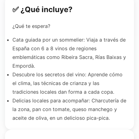
✅ ¿Qué incluye?
¿Qué te espera?
Cata guiada por un sommelier: Viaja a través de
España con 6 a 8 vinos de regiones
emblemáticas como Ribeira Sacra, Rías Baixas y
Empordà.
Descubre los secretos del vino: Aprende cómo
el clima, las técnicas de crianza y las
tradiciones locales dan forma a cada copa.
Delicias locales para acompañar: Charcutería de
la zona, pan con tomate, queso manchego y
aceite de oliva, en un delicioso pica-pica.