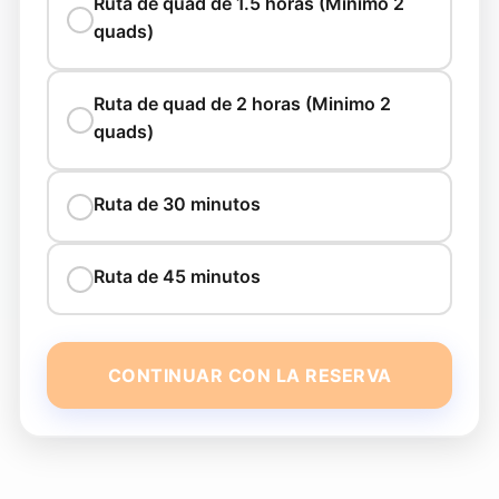
Ruta de quad de 1.5 horas (Minimo 2
quads)
Ruta de quad de 2 horas (Minimo 2
quads)
Ruta de 30 minutos
Ruta de 45 minutos
CONTINUAR CON LA RESERVA