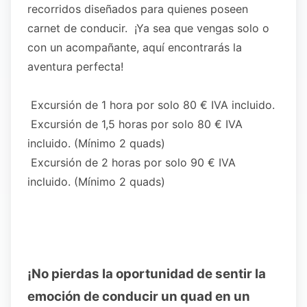
recorridos diseñados para quienes poseen
carnet de conducir. ¡Ya sea que vengas solo o
con un acompañante, aquí encontrarás la
aventura perfecta!
Excursión de 1 hora por solo 80 € IVA incluido.
Excursión de 1,5 horas por solo 80 € IVA
incluido. (Mínimo 2 quads)
Excursión de 2 horas por solo 90 € IVA
incluido. (Mínimo 2 quads)
¡No pierdas la oportunidad de sentir la
emoción de conducir un quad en un