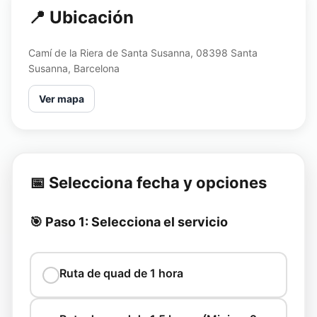
📍 Ubicación
Camí de la Riera de Santa Susanna, 08398 Santa
Susanna, Barcelona
Ver mapa
📅 Selecciona fecha y opciones
🎯 Paso 1: Selecciona el servicio
Ruta de quad de 1 hora