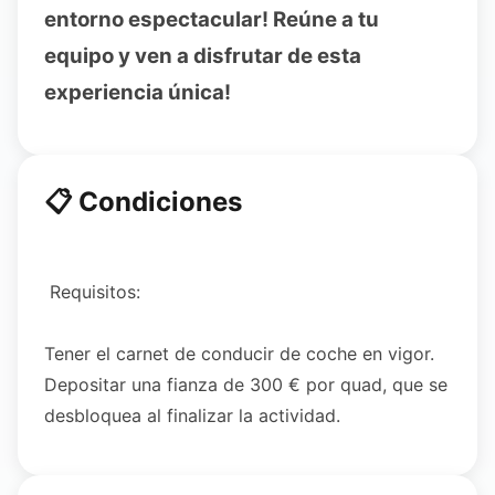
entorno espectacular! Reúne a tu
equipo y ven a disfrutar de esta
experiencia única!
📋 Condiciones
Requisitos:
Tener el carnet de conducir de coche en vigor.
Depositar una fianza de 300 € por quad, que se
desbloquea al finalizar la actividad.