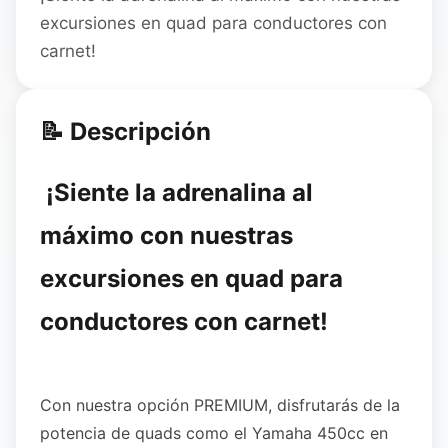
excursiones en quad para conductores con
carnet!
📝 Descripción
¡Siente la adrenalina al
máximo con nuestras
excursiones en quad para
conductores con carnet!
Con nuestra opción PREMIUM, disfrutarás de la
potencia de quads como el Yamaha 450cc en