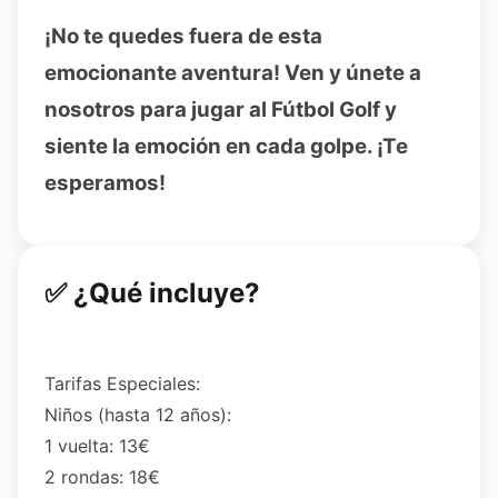
¡No te quedes fuera de esta
emocionante aventura! Ven y únete a
nosotros para jugar al Fútbol Golf y
siente la emoción en cada golpe. ¡Te
esperamos!
✅ ¿Qué incluye?
Tarifas Especiales:
Niños (hasta 12 años):
1 vuelta: 13€
2 rondas: 18€