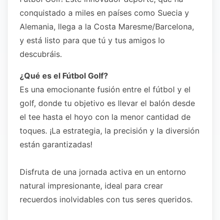
conquistado a miles en países como Suecia y
Alemania, llega a la Costa Maresme/Barcelona,
y está listo para que tú y tus amigos lo
descubráis.
¿Qué es el Fútbol Golf?
Es una emocionante fusión entre el fútbol y el
golf, donde tu objetivo es llevar el balón desde
el tee hasta el hoyo con la menor cantidad de
toques. ¡La estrategia, la precisión y la diversión
están garantizadas!
Disfruta de una jornada activa en un entorno
natural impresionante, ideal para crear
recuerdos inolvidables con tus seres queridos.