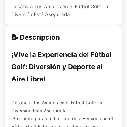
Desafía a Tus Amigos en el Fútbol Golf: La
Diversión Está Asegurada
📝 Descripción
¡Vive la Experiencia del Fútbol
Golf: Diversión y Deporte al
Aire Libre!
Desafía a Tus Amigos en el Fútbol Golf: La
Diversión Está Asegurada
¡Prepárate para un día lleno de diversión con el
Fútbol Golf! Este innovador deporte, que ha