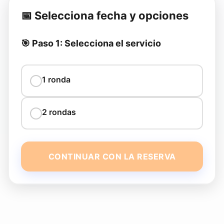
📅 Selecciona fecha y opciones
🎯 Paso 1: Selecciona el servicio
1 ronda
2 rondas
CONTINUAR CON LA RESERVA