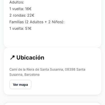
Adultos:
1 vuelta: 16€
2 rondas: 22€
Familias (2 Adultos + 2 Niños):
1 vuelta: 51€
📍 Ubicación
Camí de la Riera de Santa Susanna, 08398 Santa
Susanna, Barcelona
Ver mapa