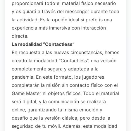
proporcionará todo el material físico necesario
y os guiará a través del messenger durante toda
la actividad. Es la opción ideal si preferís una
experiencia más inmersiva con interacción
directa.
La modalidad “Contactless”
En respuesta a las nuevas circunstancias, hemos
creado la modalidad "Contactless", una versión
completamente segura y adaptada a la
pandemia. En este formato, los jugadores
completarán la misión sin contacto físico con el
Game Master ni objetos físicos. Todo el material
será digital, y la comunicación se realizará
online, garantizando la misma emoción y
desafío que la versión clásica, pero desde la
seguridad de tu móvil. Además, esta modalidad