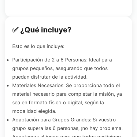
✅ ¿Qué incluye?
Esto es lo que incluye:
Participación de 2 a 6 Personas: Ideal para
grupos pequeños, asegurando que todos
puedan disfrutar de la actividad.
Materiales Necesarios: Se proporciona todo el
material necesario para completar la misión, ya
sea en formato físico o digital, según la
modalidad elegida.
Adaptación para Grupos Grandes: Si vuestro
grupo supera las 6 personas, ¡no hay problema!
Adaptamos el juego para que todos participen.