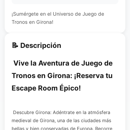
¡Sumérgete en el Universo de Juego de
Tronos en Girona!
📝 Descripción
Vive la Aventura de Juego de
Tronos en Girona: ¡Reserva tu
Escape Room Épico!
Descubre Girona: Adéntrate en la atmósfera
medieval de Girona, una de las ciudades más
bellas y bien conservadas de Europa. Recorre