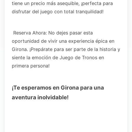
tiene un precio más asequible, ¡perfecta para
disfrutar del juego con total tranquilidad!
Reserva Ahora: No dejes pasar esta
oportunidad de vivir una experiencia épica en
Girona. ¡Prepárate para ser parte de la historia y
siente la emoción de Juego de Tronos en
primera persona!
¡Te esperamos en Girona para una
aventura inolvidable!