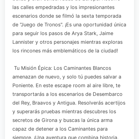
las calles empedradas y los impresionantes
escenarios donde se filmó la sexta temporada
de "Juego de Tronos". ¡Es una oportunidad única
para seguir los pasos de Arya Stark, Jaime
Lannister y otros personajes mientras exploras
los rincones más emblemáticos de la ciudad!
Tu Misión Épica: Los Caminantes Blancos
amenazan de nuevo, y solo tú puedes salvar a
Poniente. En este escape room al aire libre, te
transportarás a los escenarios de Desembarco
del Rey, Braavos y Antigua. Resolverás acertijos
y superarás pruebas mientras descubres los
secretos de Girona y buscas la única arma
capaz de detener a los Caminantes para
siempre. ¡Una aventura que combina historia,