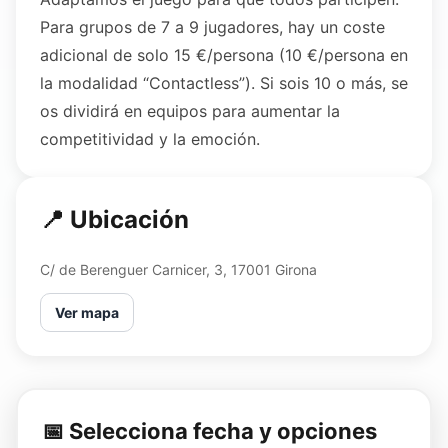
Para grupos de 7 a 9 jugadores, hay un coste
adicional de solo 15 €/persona (10 €/persona en
la modalidad “Contactless”). Si sois 10 o más, se
os dividirá en equipos para aumentar la
competitividad y la emoción.
📍 Ubicación
C/ de Berenguer Carnicer, 3, 17001 Girona
Ver mapa
📅 Selecciona fecha y opciones