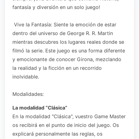
fantasía y diversión en un solo juego!
Vive la Fantasía: Siente la emoción de estar
dentro del universo de George R. R. Martin
mientras descubres los lugares reales donde se
filmó la serie. Este juego es una forma diferente
y emocionante de conocer Girona, mezclando
la realidad y la ficción en un recorrido
inolvidable.
Modalidades:
La modalidad “Clásica”
En la modalidad "Clásica", vuestro Game Master
os recibirá en el punto de inicio del juego. Os
explicará personalmente las reglas, os