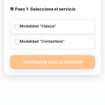
🎯 Paso 1: Selecciona el servicio
Modalidad “Clásica”
Modalidad “Contactless”
CONTINUAR CON LA RESERVA