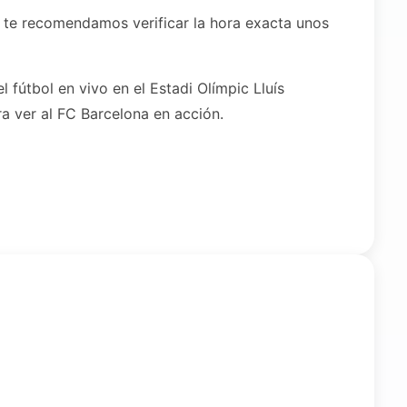
e te recomendamos verificar la hora exacta unos
l fútbol en vivo en el Estadi Olímpic Lluís
 ver al FC Barcelona en acción.