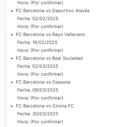
Hora: (Por confirmar)
FC Barcelona vs Deportivo Alavés
Fecha: 02/02/2025
Hora: (Por confirmar)
FC Barcelona vs Rayo Vallecano
Fecha: 16/02/2025
Hora: (Por confirmar)
FC Barcelona vs Real Sociedad
Fecha: 02/03/2025
Hora: (Por confirmar)
FC Barcelona vs Osasuna
Fecha: 09/03/2025
Hora: (Por confirmar)
FC Barcelona vs Girona FC
Fecha: 30/03/2025
Hora: (Por confirmar)