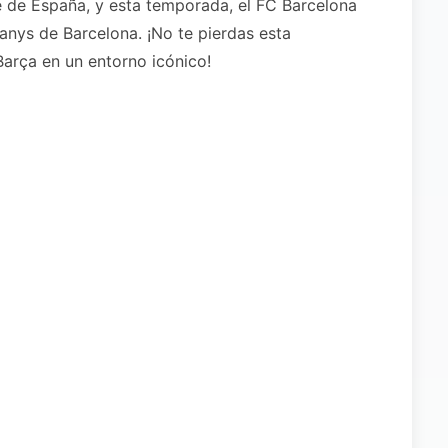
 de España, y esta temporada, el FC Barcelona
anys de Barcelona. ¡No te pierdas esta
Barça en un entorno icónico!