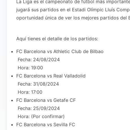
La Liga es el campeonato de fútbol más importante
jugará sus partidos en el Estadi Olímpic Lluís Comp
oportunidad única de ver los mejores partidos del 
Aquí tienes el detalle de los partidos:
FC Barcelona vs Athletic Club de Bilbao
Fecha: 24/08/2024
Hora: 19:00
FC Barcelona vs Real Valladolid
Fecha: 31/08/2024
Hora: 17:00
FC Barcelona vs Getafe CF
Fecha: 25/09/2024
Hora: (Por confirmar)
FC Barcelona vs Sevilla FC