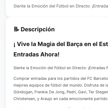
Siente la Emoción del Fútbol en Directo: ¡Entra
📝 Descripción
¡ Vive la Magia del Barça en el E
Entradas Ahora!
Siente la Emoción del Fútbol en Directo: ¡Entrada
Comprar entradas para los partidos del FC Barcelon
mejores equipos de fútbol del mundo. Disfruta de 
Gündogan, Frenkie De Jong, Pedri, Gavi, Ter Stegen
Christensen, y Araujo en cada emocionante partido