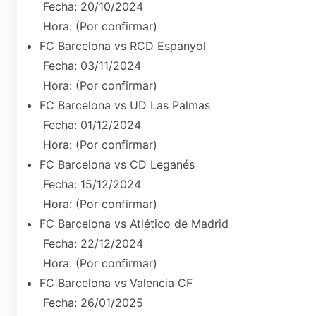
Fecha: 20/10/2024
Hora: (Por confirmar)
FC Barcelona vs RCD Espanyol
Fecha: 03/11/2024
Hora: (Por confirmar)
FC Barcelona vs UD Las Palmas
Fecha: 01/12/2024
Hora: (Por confirmar)
FC Barcelona vs CD Leganés
Fecha: 15/12/2024
Hora: (Por confirmar)
FC Barcelona vs Atlético de Madrid
Fecha: 22/12/2024
Hora: (Por confirmar)
FC Barcelona vs Valencia CF
Fecha: 26/01/2025