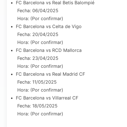
FC Barcelona vs Real Betis Balompié
Fecha: 06/04/2025
Hora: (Por confirmar)
FC Barcelona vs Celta de Vigo
Fecha: 20/04/2025
Hora: (Por confirmar)
FC Barcelona vs RCD Mallorca
Fecha: 23/04/2025
Hora: (Por confirmar)
FC Barcelona vs Real Madrid CF
Fecha: 11/05/2025
Hora: (Por confirmar)
FC Barcelona vs Villarreal CF
Fecha: 18/05/2025
Hora: (Por confirmar)