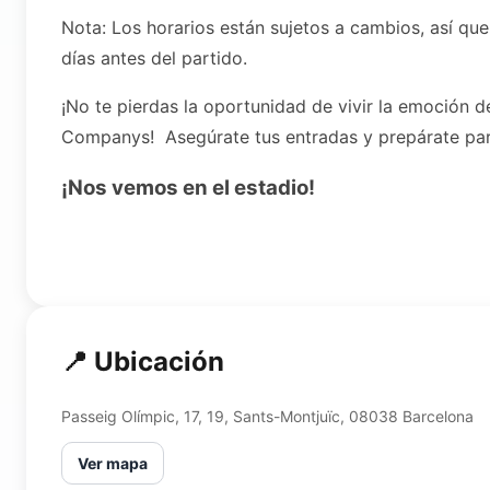
Nota: Los horarios están sujetos a cambios, así qu
días antes del partido.
¡No te pierdas la oportunidad de vivir la emoción de
Companys! Asegúrate tus entradas y prepárate para
¡Nos vemos en el estadio!
📍 Ubicación
Passeig Olímpic, 17, 19, Sants-Montjuïc, 08038 Barcelona
Ver mapa