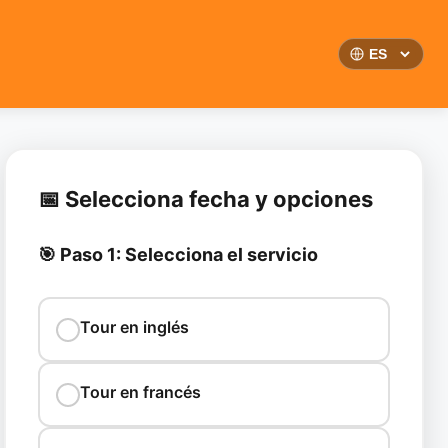
📅 Selecciona fecha y opciones
🎯 Paso 1: Selecciona el servicio
Tour en inglés
Tour en francés