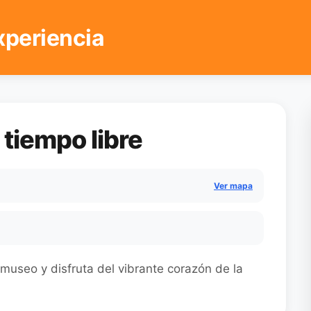
xperiencia
 tiempo libre
Ver mapa
museo y disfruta del vibrante corazón de la