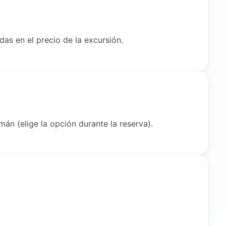
das en el precio de la excursión.
mán (elige la opción durante la reserva).