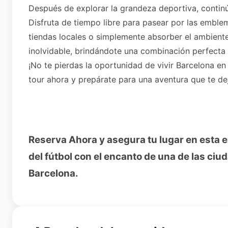
Después de explorar la grandeza deportiva, continú
Disfruta de tiempo libre para pasear por las embl
tiendas locales o simplemente absorber el ambient
inolvidable, brindándote una combinación perfecta 
¡No te pierdas la oportunidad de vivir Barcelona en 
tour ahora y prepárate para una aventura que te de
Reserva Ahora y asegura tu lugar en esta 
del fútbol con el encanto de una de las ci
Barcelona.