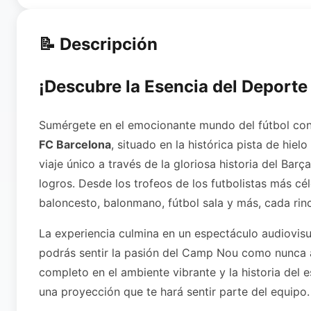
📝 Descripción
¡Descubre la Esencia del Deporte
Sumérgete en el emocionante mundo del fútbol con 
FC Barcelona
, situado en la histórica pista de hiel
viaje único a través de la gloriosa historia del Bar
logros. Desde los trofeos de los futbolistas más cé
baloncesto, balonmano, fútbol sala y más, cada rin
La experiencia culmina en un espectáculo audiovisu
podrás sentir la pasión del Camp Nou como nunca a
completo en el ambiente vibrante y la historia del 
una proyección que te hará sentir parte del equipo.