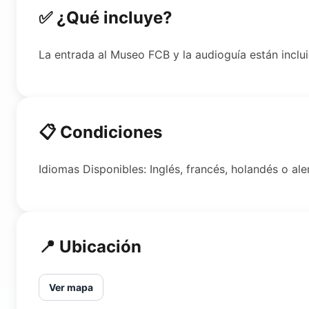
✅ ¿Qué incluye?
La entrada al Museo FCB y la audioguía están inclui
📋 Condiciones
Idiomas Disponibles: Inglés, francés, holandés o ale
📍 Ubicación
Ver mapa