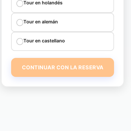
Tour en holandés
Tour en alemán
Tour en castellano
CONTINUAR CON LA RESERVA